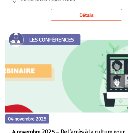
Détails
LES CONFÉRENCES
04 novembre 2025
4 novembre 2025 – De l’accès à la culture pour