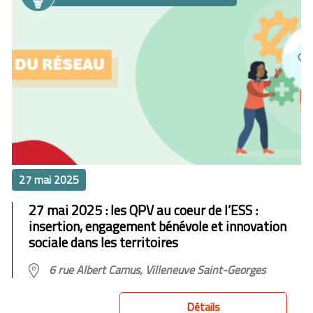
27 mai 2025
27 mai 2025 : les QPV au coeur de l’ESS :
insertion, engagement bénévole et innovation
sociale dans les territoires
6 rue Albert Camus, Villeneuve Saint-Georges
Détails