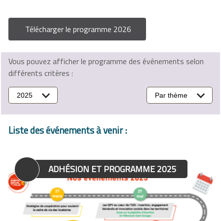
Télécharger le programme 2026
Vous pouvez afficher le programme des événements selon
différents critères :
2025
Par thème
Liste des événements à venir :
ADHÉSION ET PROGRAMME 2025