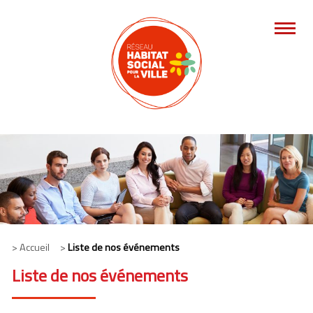
> Accueil >
Liste de nos événements
Liste de nos événements