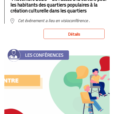
les habitants des quartiers populaires à la
création culturelle dans les quartiers
Cet événement a lieu en visioconférence .
Détails
LES CONFÉRENCES