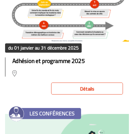
du 01 janvier au 31 décembre 2025
Adhésion et programme 2025
Détails
LES CONFÉRENCES