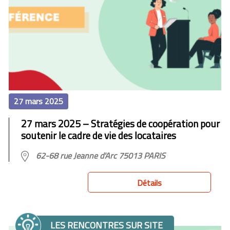
27 mars 2025
27 mars 2025 – Stratégies de coopération pour
soutenir le cadre de vie des locataires
62-68 rue Jeanne d'Arc 75013 PARIS
Détails
LES RENCONTRES SUR SITE