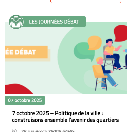
LES JOURNÉES DÉBAT
07 octobre 2025
7 octobre 2025 – Politique de la ville :
construisons ensemble l’avenir des quartiers
26 rue Broca 75005 PARIS