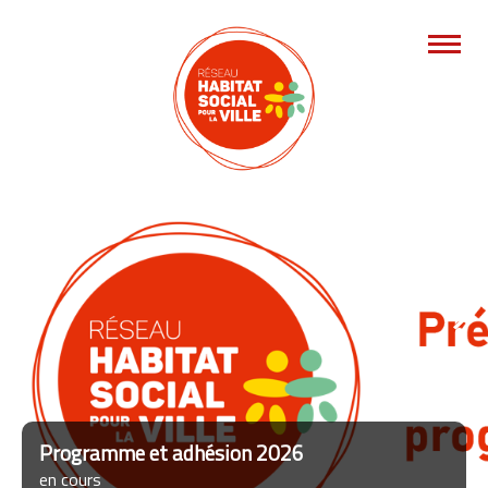
Previous
Programme et adhésion 2026
en cours