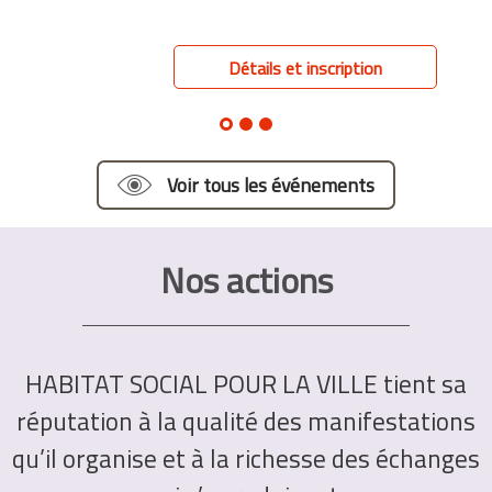
Détails et inscription
Voir tous les événements
Nos actions
HABITAT SOCIAL POUR LA VILLE tient sa
réputation à la qualité des manifestations
qu’il organise et à la richesse des échanges