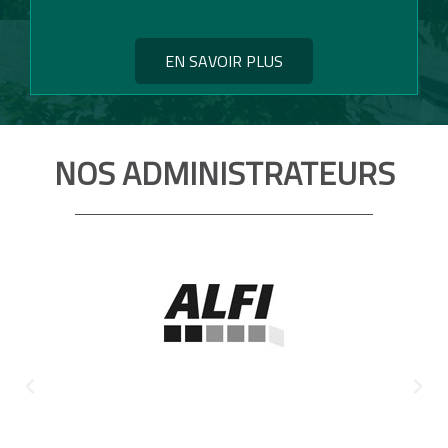
EN SAVOIR PLUS
NOS ADMINISTRATEURS