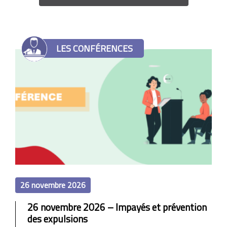
LES CONFÉRENCES
26 novembre 2026
26 novembre 2026 – Impayés et prévention
des expulsions