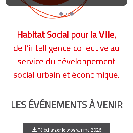
Habitat Social pour la Ville,
de l’intelligence collective au
service du développement
social urbain et économique.
LES ÉVÉNEMENTS À VENIR
Télécharger le programme 2026