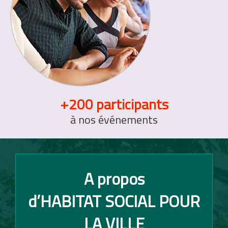
+200 participants
à nos événements
A propos
d’HABITAT SOCIAL POUR
LA VILLE