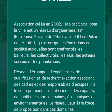
Association créée en 2002, Habitat Social pour
la Ville est un réseau d’organismes Hlm
(Entreprise Sociale de l’Habitat et Office Public
de l’Habitat) qui interroge les évolutions de
société auxquelles sont confrontés les
bailleurs, les collectivités, les élus, les acteurs
sociaux et les populations.
Réseau d’échanges d’expériences, de
qualification et de recherche-action associant
des cadres et des responsables d’équipes, il a
le souci permanent d’anticiper sur les impacts,
des politiques socio-urbaines, économiques et
environnementales. Le réseau veut être force
de proposition dans ces domaines.