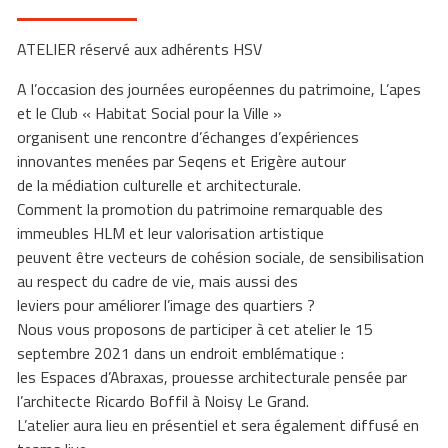
ATELIER réservé aux adhérents HSV
A l’occasion des journées européennes du patrimoine, L’apes
et le Club « Habitat Social pour la Ville »
organisent une rencontre d’échanges d’expériences
innovantes menées par Seqens et Erigère autour
de la médiation culturelle et architecturale.
Comment la promotion du patrimoine remarquable des
immeubles HLM et leur valorisation artistique
peuvent être vecteurs de cohésion sociale, de sensibilisation
au respect du cadre de vie, mais aussi des
leviers pour améliorer l’image des quartiers ?
Nous vous proposons de participer à cet atelier le 15
septembre 2021 dans un endroit emblématique :
les Espaces d’Abraxas, prouesse architecturale pensée par
l’architecte Ricardo Boffil à Noisy Le Grand.
L’atelier aura lieu en présentiel et sera également diffusé en