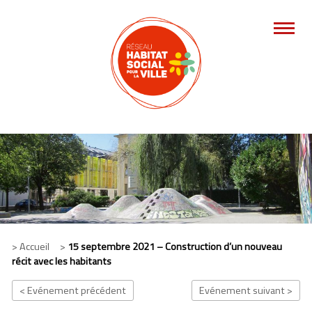
> Accueil >
15 septembre 2021 – Construction d’un nouveau
récit avec les habitants
< Evénement précédent
Evénement suivant >