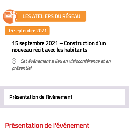
LES ATELIERS DU RÉSEAU
15 septembre 2021
15 septembre 2021 – Construction d’un
nouveau récit avec les habitants
Cet événement a lieu en visioconférence et en
présentiel.
Présentation de l'événement
Présentation de l'événement