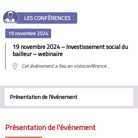
LES CONFÉRENCES
19 novembre 2024
19 novembre 2024 – Investissement social du
bailleur – webinaire
Cet événement a lieu en visioconférence .
Présentation de l'événement
Présentation de l'événement