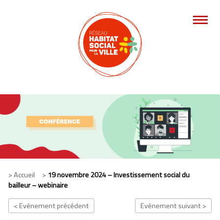
> Accueil >
19 novembre 2024 – Investissement social du
bailleur – webinaire
< Evénement précédent
Evénement suivant >