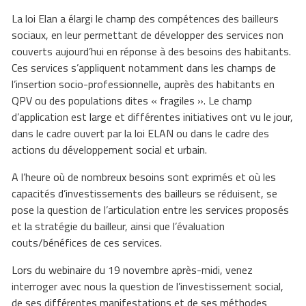
La loi Elan a élargi le champ des compétences des bailleurs
sociaux, en leur permettant de développer des services non
couverts aujourd’hui en réponse à des besoins des habitants.
Ces services s’appliquent notamment dans les champs de
l’insertion socio-professionnelle, auprès des habitants en
QPV ou des populations dites « fragiles ». Le champ
d’application est large et différentes initiatives ont vu le jour,
dans le cadre ouvert par la loi ELAN ou dans le cadre des
actions du développement social et urbain.
A l’heure où de nombreux besoins sont exprimés et où les
capacités d’investissements des bailleurs se réduisent, se
pose la question de l’articulation entre les services proposés
et la stratégie du bailleur, ainsi que l’évaluation
couts/bénéfices de ces services.
Lors du webinaire du 19 novembre après-midi, venez
interroger avec nous la question de l’investissement social,
de ses différentes manifestations et de ses méthodes